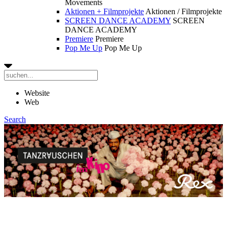
Movements
Aktionen + Filmprojekte
Aktionen / Filmprojekte
SCREEN DANCE ACADEMY
SCREEN
DANCE ACADEMY
Premiere
Premiere
Pop Me Up
Pop Me Up
Website
Web
Search