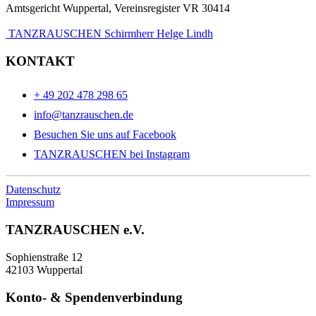
Amtsgericht Wuppertal, Vereinsregister VR 30414
TANZRAUSCHEN Schirmherr Helge Lindh
KONTAKT
+ 49 202 478 298 65
info@tanzrauschen.de
Besuchen Sie uns auf Facebook
TANZRAUSCHEN bei Instagram
Datenschutz
Impressum
TANZRAUSCHEN e.V.
Sophienstraße 12
42103 Wuppertal
Konto- & Spendenverbindung