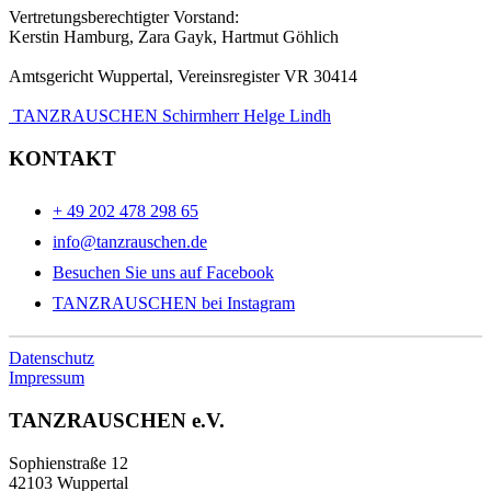
Vertretungsberechtigter Vorstand:
Kerstin Hamburg, Zara Gayk, Hartmut Göhlich
Amtsgericht Wuppertal, Vereinsregister VR 30414
TANZRAUSCHEN Schirmherr Helge Lindh
KONTAKT
+ 49 202 478 298 65
info@tanzrauschen.de
Besuchen Sie uns auf Facebook
TANZRAUSCHEN bei Instagram
Datenschutz
Impressum
TANZRAUSCHEN e.V.
Sophienstraße 12
42103 Wuppertal