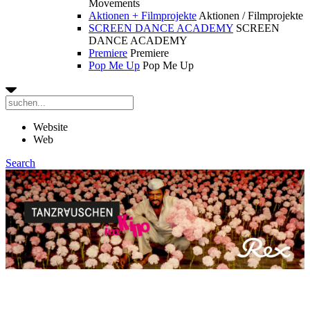
Movements
Aktionen + Filmprojekte
Aktionen / Filmprojekte
SCREEN DANCE ACADEMY
SCREEN
DANCE ACADEMY
Premiere
Premiere
Pop Me Up
Pop Me Up
Website
Web
Search