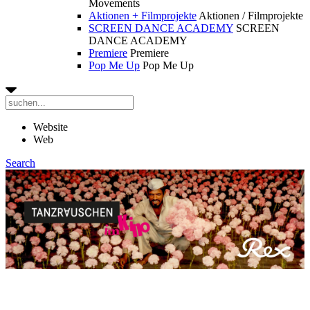
Movements
Aktionen + Filmprojekte
Aktionen / Filmprojekte
SCREEN DANCE ACADEMY
SCREEN
DANCE ACADEMY
Premiere
Premiere
Pop Me Up
Pop Me Up
Website
Web
Search