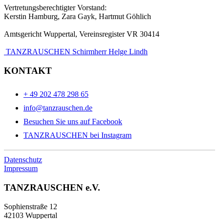
Vertretungsberechtigter Vorstand:
Kerstin Hamburg, Zara Gayk, Hartmut Göhlich
Amtsgericht Wuppertal, Vereinsregister VR 30414
TANZRAUSCHEN Schirmherr Helge Lindh
KONTAKT
+ 49 202 478 298 65
info@tanzrauschen.de
Besuchen Sie uns auf Facebook
TANZRAUSCHEN bei Instagram
Datenschutz
Impressum
TANZRAUSCHEN e.V.
Sophienstraße 12
42103 Wuppertal