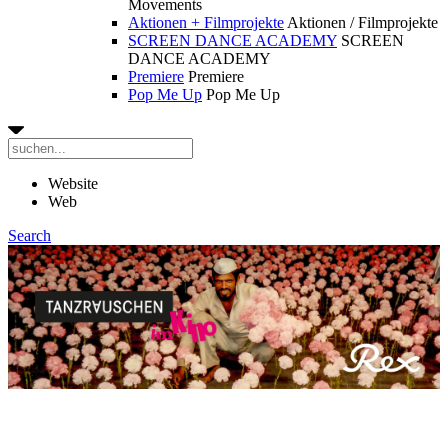
Movements
Aktionen + Filmprojekte
Aktionen / Filmprojekte
SCREEN DANCE ACADEMY
SCREEN
DANCE ACADEMY
Premiere
Premiere
Pop Me Up
Pop Me Up
Website
Web
Search