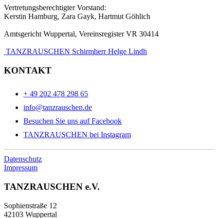
Vertretungsberechtigter Vorstand:
Kerstin Hamburg, Zara Gayk, Hartmut Göhlich
Amtsgericht Wuppertal, Vereinsregister VR 30414
TANZRAUSCHEN Schirmherr Helge Lindh
KONTAKT
+ 49 202 478 298 65
info@tanzrauschen.de
Besuchen Sie uns auf Facebook
TANZRAUSCHEN bei Instagram
Datenschutz
Impressum
TANZRAUSCHEN e.V.
Sophienstraße 12
42103 Wuppertal