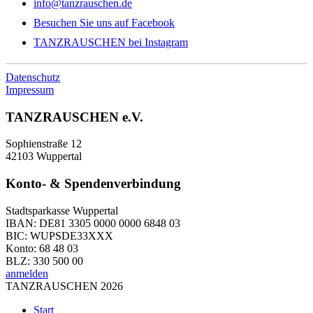
info@tanzrauschen.de
Besuchen Sie uns auf Facebook
TANZRAUSCHEN bei Instagram
Datenschutz
Impressum
TANZRAUSCHEN e.V.
Sophienstraße 12
42103 Wuppertal
Konto- & Spendenverbindung
Stadtsparkasse Wuppertal
IBAN: DE81 3305 0000 0000 6848 03
BIC: WUPSDE33XXX
Konto: 68 48 03
BLZ: 330 500 00
anmelden
TANZRAUSCHEN 2026
Start