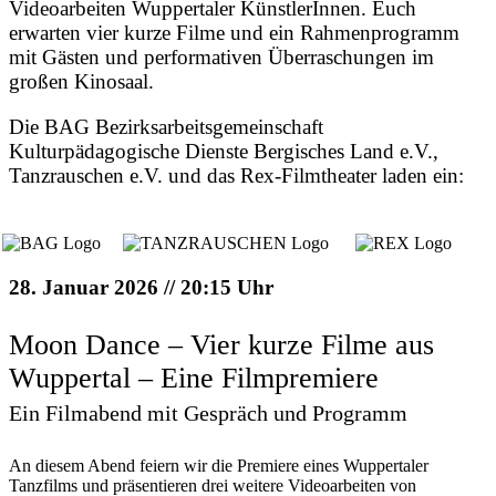
Videoarbeiten Wuppertaler KünstlerInnen. Euch
erwarten vier kurze Filme und ein Rahmenprogramm
mit Gästen und performativen Überraschungen im
großen Kinosaal.
Die BAG Bezirksarbeitsgemeinschaft
Kulturpädagogische Dienste Bergisches Land e.V.,
Tanzrauschen e.V. und das Rex-Filmtheater laden ein:
28. Januar 2026 // 20:15 Uhr
Moon Dance – Vier kurze Filme aus
Wuppertal – Eine Filmpremiere
Ein Filmabend mit Gespräch und Programm
An diesem Abend feiern wir die Premiere eines Wuppertaler
Tanzfilms und präsentieren drei weitere Videoarbeiten von