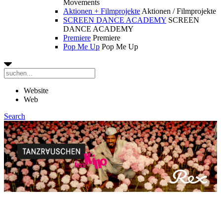
Movements
Aktionen + Filmprojekte
Aktionen / Filmprojekte
SCREEN DANCE ACADEMY
SCREEN
DANCE ACADEMY
Premiere
Premiere
Pop Me Up
Pop Me Up
Website
Web
Search