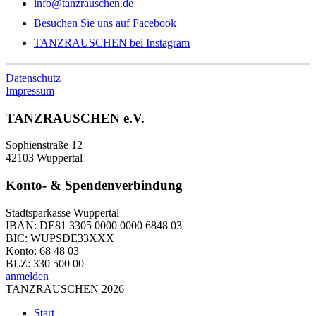
info@tanzrauschen.de
Besuchen Sie uns auf Facebook
TANZRAUSCHEN bei Instagram
Datenschutz
Impressum
TANZRAUSCHEN e.V.
Sophienstraße 12
42103 Wuppertal
Konto- & Spendenverbindung
Stadtsparkasse Wuppertal
IBAN: DE81 3305 0000 0000 6848 03
BIC: WUPSDE33XXX
Konto: 68 48 03
BLZ: 330 500 00
anmelden
TANZRAUSCHEN 2026
Start