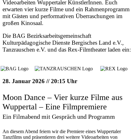
Videoarbeiten Wuppertaler KünstlerInnen. Euch
erwarten vier kurze Filme und ein Rahmenprogramm
mit Gästen und performativen Überraschungen im
großen Kinosaal.
Die BAG Bezirksarbeitsgemeinschaft
Kulturpädagogische Dienste Bergisches Land e.V.,
Tanzrauschen e.V. und das Rex-Filmtheater laden ein:
28. Januar 2026 // 20:15 Uhr
Moon Dance – Vier kurze Filme aus
Wuppertal – Eine Filmpremiere
Ein Filmabend mit Gespräch und Programm
An diesem Abend feiern wir die Premiere eines Wuppertaler
Tanzfilms und präsentieren drei weitere Videoarbeiten von