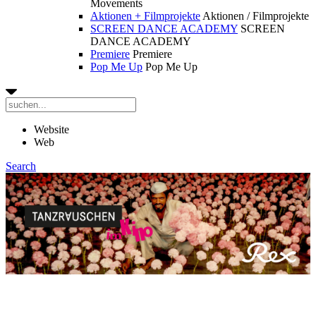
Movements
Aktionen + Filmprojekte
Aktionen / Filmprojekte
SCREEN DANCE ACADEMY
SCREEN
DANCE ACADEMY
Premiere
Premiere
Pop Me Up
Pop Me Up
Website
Web
Search