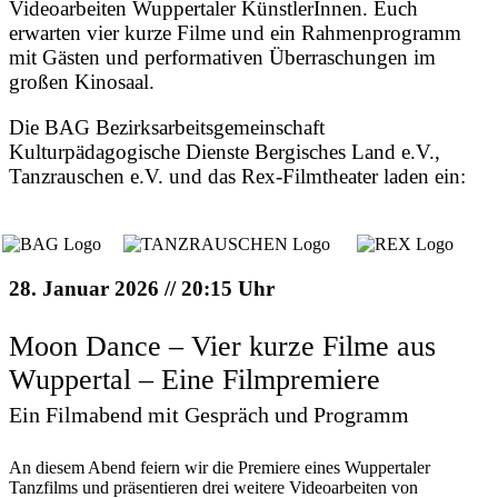
Videoarbeiten Wuppertaler KünstlerInnen. Euch
erwarten vier kurze Filme und ein Rahmenprogramm
mit Gästen und performativen Überraschungen im
großen Kinosaal.
Die BAG Bezirksarbeitsgemeinschaft
Kulturpädagogische Dienste Bergisches Land e.V.,
Tanzrauschen e.V. und das Rex-Filmtheater laden ein:
28. Januar 2026 // 20:15 Uhr
Moon Dance – Vier kurze Filme aus
Wuppertal – Eine Filmpremiere
Ein Filmabend mit Gespräch und Programm
An diesem Abend feiern wir die Premiere eines Wuppertaler
Tanzfilms und präsentieren drei weitere Videoarbeiten von