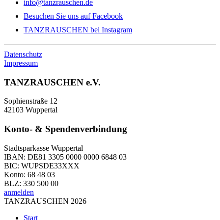
info@tanzrauschen.de
Besuchen Sie uns auf Facebook
TANZRAUSCHEN bei Instagram
Datenschutz
Impressum
TANZRAUSCHEN e.V.
Sophienstraße 12
42103 Wuppertal
Konto- & Spendenverbindung
Stadtsparkasse Wuppertal
IBAN: DE81 3305 0000 0000 6848 03
BIC: WUPSDE33XXX
Konto: 68 48 03
BLZ: 330 500 00
anmelden
TANZRAUSCHEN 2026
Start