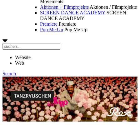
Movements
Aktionen + Filmprojekte
Aktionen / Filmprojekte
SCREEN DANCE ACADEMY
SCREEN
DANCE ACADEMY
Premiere
Premiere
Pop Me Up
Pop Me Up
Website
Web
Search