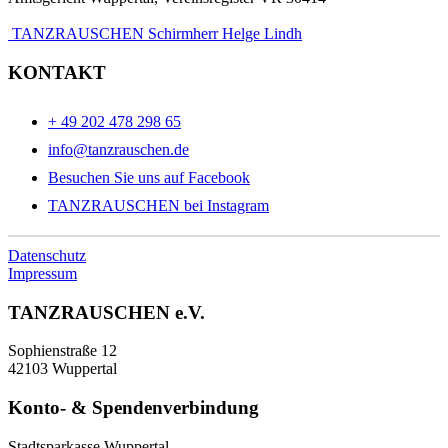
TANZRAUSCHEN Schirmherr Helge Lindh
KONTAKT
+ 49 202 478 298 65
info@tanzrauschen.de
Besuchen Sie uns auf Facebook
TANZRAUSCHEN bei Instagram
Datenschutz
Impressum
TANZRAUSCHEN e.V.
Sophienstraße 12
42103 Wuppertal
Konto- & Spendenverbindung
Stadtsparkasse Wuppertal