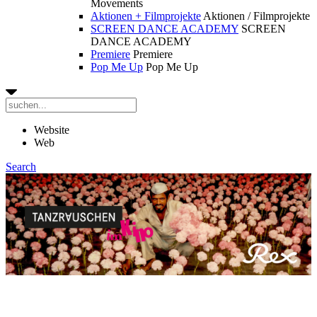
Movements
Aktionen + Filmprojekte
Aktionen / Filmprojekte
SCREEN DANCE ACADEMY
SCREEN
DANCE ACADEMY
Premiere
Premiere
Pop Me Up
Pop Me Up
Website
Web
Search