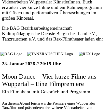
Videoarbeiten Wuppertaler KünstlerInnen. Euch
erwarten vier kurze Filme und ein Rahmenprogramm
mit Gästen und performativen Überraschungen im
großen Kinosaal.
Die BAG Bezirksarbeitsgemeinschaft
Kulturpädagogische Dienste Bergisches Land e.V.,
Tanzrauschen e.V. und das Rex-Filmtheater laden ein:
28. Januar 2026 // 20:15 Uhr
Moon Dance – Vier kurze Filme aus
Wuppertal – Eine Filmpremiere
Ein Filmabend mit Gespräch und Programm
An diesem Abend feiern wir die Premiere eines Wuppertaler
Tanzfilms und präsentieren drei weitere Videoarbeiten von