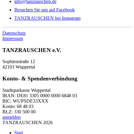
info@tanzrauschen.de
Besuchen Sie uns auf Facebook
TANZRAUSCHEN bei Instagram
Datenschutz
Impressum
TANZRAUSCHEN e.V.
Sophienstraße 12
42103 Wuppertal
Konto- & Spendenverbindung
Stadtsparkasse Wuppertal
IBAN: DE81 3305 0000 0000 6848 03
BIC: WUPSDE33XXX
Konto: 68 48 03
BLZ: 330 500 00
anmelden
TANZRAUSCHEN 2026
Start