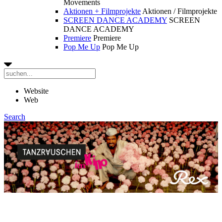
Movements
Aktionen + Filmprojekte
Aktionen / Filmprojekte
SCREEN DANCE ACADEMY
SCREEN
DANCE ACADEMY
Premiere
Premiere
Pop Me Up
Pop Me Up
Website
Web
Search