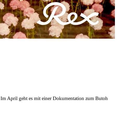
April geht es mit einer Dokumentation zum Butoh