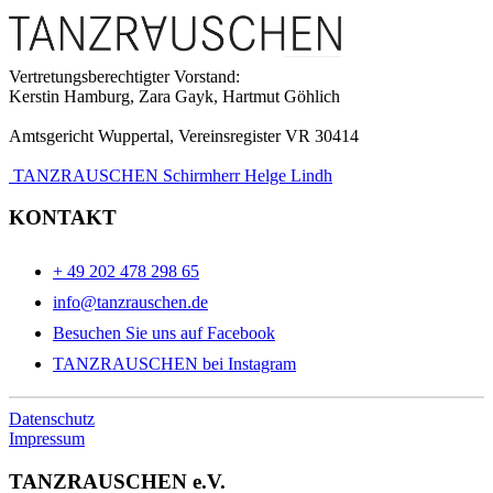
Vertretungsberechtigter Vorstand:
Kerstin Hamburg, Zara Gayk, Hartmut Göhlich
Amtsgericht Wuppertal, Vereinsregister VR 30414
TANZRAUSCHEN Schirmherr Helge Lindh
KONTAKT
+ 49 202 478 298 65
info@tanzrauschen.de
Besuchen Sie uns auf Facebook
TANZRAUSCHEN bei Instagram
Datenschutz
Impressum
TANZRAUSCHEN e.V.