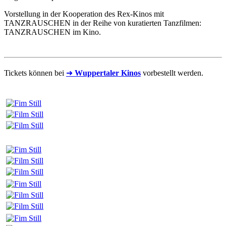
Vorstellung in der Kooperation des Rex-Kinos mit
TANZRAUSCHEN in der Reihe von kuratierten Tanzfilmen:
TANZRAUSCHEN im Kino.
Tickets können bei
➜
Wuppertaler Kinos
vorbestellt werden.