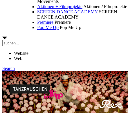
Movements
Aktionen + Filmprojekte
Aktionen / Filmprojekte
SCREEN DANCE ACADEMY
SCREEN
DANCE ACADEMY
Premiere
Premiere
Pop Me Up
Pop Me Up
Website
Web
Search