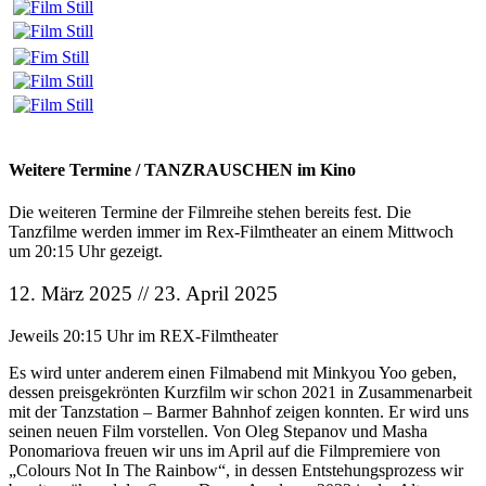
Weitere Termine / TANZRAUSCHEN im Kino
Die weiteren Termine der Filmreihe stehen bereits fest. Die
Tanzfilme werden immer im Rex-Filmtheater an einem Mittwoch
um 20:15 Uhr gezeigt.
12. März 2025 // 23. April 2025
Jeweils 20:15 Uhr im REX-Filmtheater
Es wird unter anderem einen Filmabend mit Minkyou Yoo geben,
dessen preisgekrönten Kurzfilm wir schon 2021 in Zusammenarbeit
mit der Tanzstation – Barmer Bahnhof zeigen konnten. Er wird uns
seinen neuen Film vorstellen. Von Oleg Stepanov und Masha
Ponomariova freuen wir uns im April auf die Filmpremiere von
„Colours Not In The Rainbow“, in dessen Entstehungsprozess wir