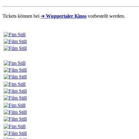
Tickets können bei
➜
Wuppertaler Kinos
vorbestellt werden.