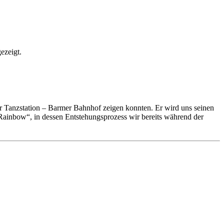
ezeigt.
 Tanzstation – Barmer Bahnhof zeigen konnten. Er wird uns seinen
ainbow“, in dessen Entstehungsprozess wir bereits während der