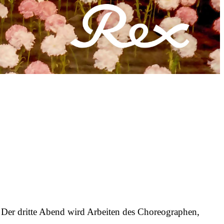
 dritte Abend wird Arbeiten des Choreographen,