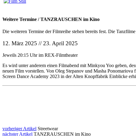
Weitere Termine / TANZRAUSCHEN im Kino
Die weiteren Termine der Filmreihe stehen bereits fest. Die Tanzfi
12. März 2025 // 23. April 2025
Jeweils 20:15 Uhr im REX-Filmtheater
Es wird unter anderem einen Filmabend mit Minkyou Yoo geben, dess
neuen Film vorstellen. Von Oleg Stepanov und Masha Ponomariova fr
Screen Dance Academy 2023 in der Alten Knopffabrik Einblicke erhi
vorheriger Artikel
Streetwear
nächster Artikel
TANZRAUSCHEN im Kino