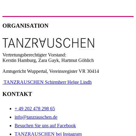
ORGANISATION
Vertretungsberechtigter Vorstand:
Kerstin Hamburg, Zara Gayk, Hartmut Göhlich
Amtsgericht Wuppertal, Vereinsregister VR 30414
TANZRAUSCHEN Schirmherr Helge Lindh
KONTAKT
+ 49 202 478 298 65
info@tanzrauschen.de
Besuchen Sie uns auf Facebook
TANZRAUSCHEN bei Instagram