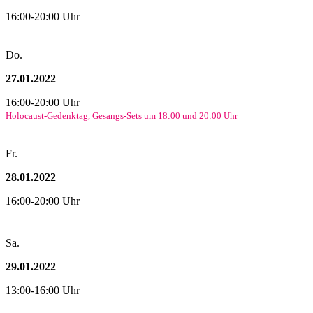
16:00-20:00 Uhr
Do.
27.01.2022
16:00-20:00 Uhr
Holocaust-Gedenktag, Gesangs-Sets um 18:00 und 20:00 Uhr
Fr.
28.01.2022
16:00-20:00 Uhr
Sa.
29.01.2022
13:00-16:00 Uhr