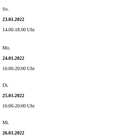
So.
23.01.2022
14.00-18.00 Uhr
Mo.
24.01.2022
16:00-20:00 Uhr
Di.
25.01.2022
16:00-20:00 Uhr
Mi.
26.01.2022