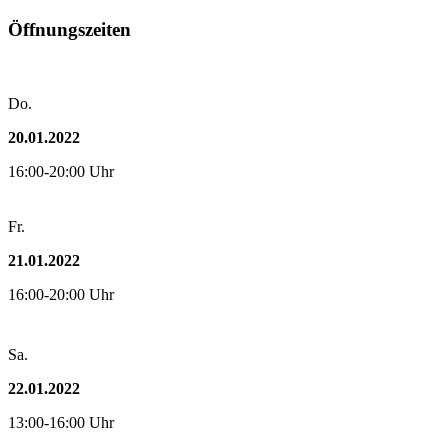
Öffnungszeiten
Do.
20.01.2022
16:00-20:00 Uhr
Fr.
21.01.2022
16:00-20:00 Uhr
Sa.
22.01.2022
13:00-16:00 Uhr