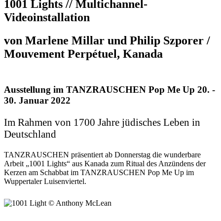
1001 Lights // Multichannel-
Videoinstallation
von Marlene Millar und Philip Szporer /
Mouvement Perpétuel, Kanada
Ausstellung im TANZRAUSCHEN Pop Me Up 20. -
30. Januar 2022
Im Rahmen von 1700 Jahre jüdisches Leben in
Deutschland
TANZRAUSCHEN präsentiert ab Donnerstag die wunderbare
Arbeit „1001 Lights“ aus Kanada zum Ritual des Anzündens der
Kerzen am Schabbat im TANZRAUSCHEN Pop Me Up im
Wuppertaler Luisenviertel.