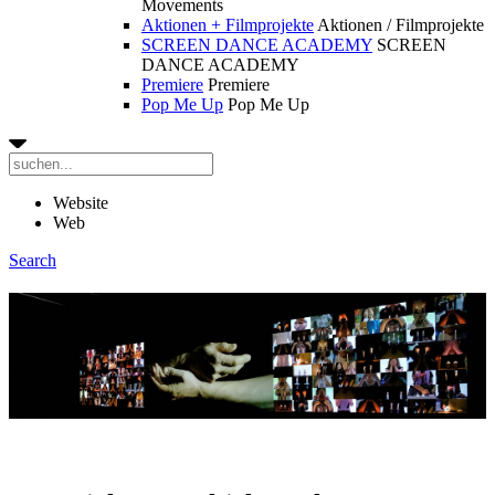
Movements
Aktionen + Filmprojekte
Aktionen / Filmprojekte
SCREEN DANCE ACADEMY
SCREEN
DANCE ACADEMY
Premiere
Premiere
Pop Me Up
Pop Me Up
Website
Web
Search