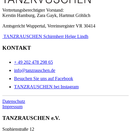
Vertretungsberechtigter Vorstand:
Kerstin Hamburg, Zara Gayk, Hartmut Göhlich
Amtsgericht Wuppertal, Vereinsregister VR 30414
TANZRAUSCHEN Schirmherr Helge Lindh
KONTAKT
+ 49 202 478 298 65
info@tanzrauschen.de
Besuchen Sie uns auf Facebook
TANZRAUSCHEN bei Instagram
Datenschutz
Impressum
TANZRAUSCHEN e.V.
Sophienstraße 12