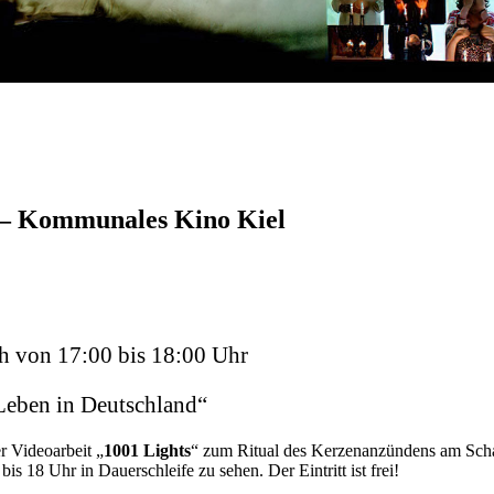
 Kommunales Kino Kiel
ch von 17:00 bis 18:00 Uhr
Leben in Deutschland“
r Videoarbeit „
1001 Lights
“ zum Ritual des Kerzenanzündens am Scha
bis 18 Uhr in Dauerschleife zu sehen. Der Eintritt ist frei!