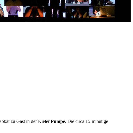
bbat zu Gast in der Kieler
Pumpe
. Die circa 15-minütige