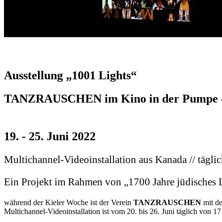
Ausstellung „1001 Lights“
TANZRAUSCHEN im Kino in der Pumpe –
19. - 25. Juni 2022
Multichannel-Videoinstallation aus Kanada // tägli
Ein Projekt im Rahmen von „1700 Jahre jüdisches 
während der Kieler Woche ist der Verein
TANZRAUSCHEN
mit de
Multichannel-Videoinstallation ist vom 20. bis 26. Juni täglich von 17 