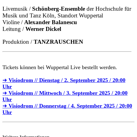
Livemusik /
Schönberg-Ensemble
der Hochschule für
Musik und Tanz Köln, Standort Wuppertal
Violine /
Alexander Balanescu
Leitung /
Werner Dickel
Produktion /
TANZRAUSCHEN
Tickets können bei Wuppertal Live bestellt werden.
➜
Visiodrom // Dienstag / 2. September 2025 / 20:00
Uhr
➜
Visiodrom // Mittwoch / 3. September 2025 / 20:00
Uhr
➜
Visiodrom // Donnerstag / 4. September 2025 / 20:00
Uhr