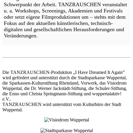
Schwerpunkt der Arbeit. TANZRAUSCHEN veranstaltet
u. a. Workshops, Screenings, Akademien und Festivals
oder setzt eigene Filmproduktionen um – stehts mit dem
Fokus auf den aktuellen künstlerischen, technisch-
digitalen und gesellschaftlichen Herausforderungen und
Veränderungen.
Die TANZRAUSCHEN-Produktion „I Have Dreamed It Again”
wird gefördert und unterstützt durch die Stadtsparkasse Wuppertal,
die Sparkassen-Kulturstiftung Rheinland, Vorwerk, das Visiodrom
Wuppertal, die Dr. Werner Jackstädt-Stiftung, die Schuler-Stiftung,
die Enno und Christa Springmann-Stiftung und wuppertalaktiv!
e.V..
TANZRAUSCHEN wird unterstützt vom Kulturbüro der Stadt
Wuppertal.