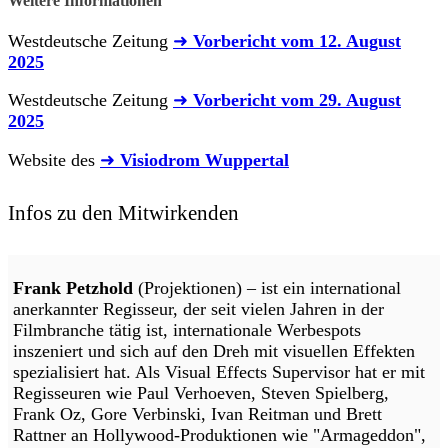
Weitere Informationen
Westdeutsche Zeitung
➜
Vorbericht vom 12. August
2025
Westdeutsche Zeitung
➜
Vorbericht vom 29. August
2025
Website des
➜
Visiodrom Wuppertal
Infos zu den Mitwirkenden
Frank Petzhold
(Projektionen) – ist ein international
anerkannter Regisseur, der seit vielen Jahren in der
Filmbranche tätig ist, internationale Werbespots
inszeniert und sich auf den Dreh mit visuellen Effekten
spezialisiert hat. Als Visual Effects Supervisor hat er mit
Regisseuren wie Paul Verhoeven, Steven Spielberg,
Frank Oz, Gore Verbinski, Ivan Reitman und Brett
Rattner an Hollywood-Produktionen wie "Armageddon",