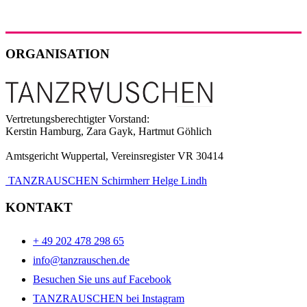
ORGANISATION
Vertretungsberechtigter Vorstand:
Kerstin Hamburg, Zara Gayk, Hartmut Göhlich
Amtsgericht Wuppertal, Vereinsregister VR 30414
TANZRAUSCHEN Schirmherr Helge Lindh
KONTAKT
+ 49 202 478 298 65
info@tanzrauschen.de
Besuchen Sie uns auf Facebook
TANZRAUSCHEN bei Instagram