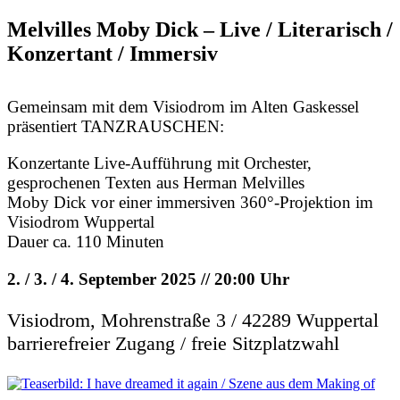
Melvilles Moby Dick – Live / Literarisch /
Konzertant / Immersiv
Gemeinsam mit dem Visiodrom im Alten Gaskessel
präsentiert TANZRAUSCHEN:
Konzertante Live-Aufführung mit Orchester,
gesprochenen Texten aus Herman Melvilles
Moby Dick vor einer immersiven 360°-Projektion im
Visiodrom Wuppertal
Dauer ca. 110 Minuten
2. / 3. / 4. September 2025 // 20:00 Uhr
Visiodrom, Mohrenstraße 3 / 42289 Wuppertal
barrierefreier Zugang / freie Sitzplatzwahl