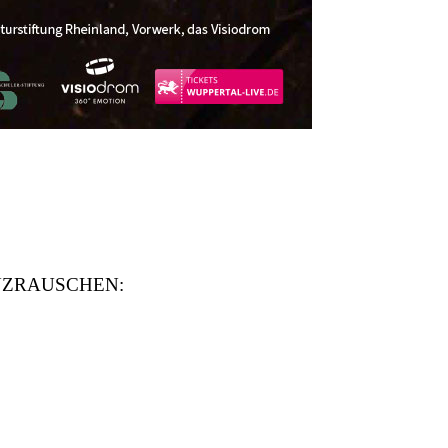
 TANZRAUSCHEN: