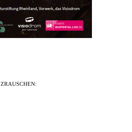
 TANZRAUSCHEN: