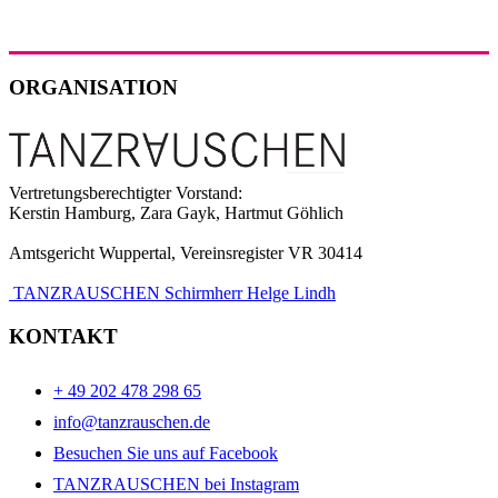
ORGANISATION
Vertretungsberechtigter Vorstand:
Kerstin Hamburg, Zara Gayk, Hartmut Göhlich
Amtsgericht Wuppertal, Vereinsregister VR 30414
TANZRAUSCHEN Schirmherr Helge Lindh
KONTAKT
+ 49 202 478 298 65
info@tanzrauschen.de
Besuchen Sie uns auf Facebook
TANZRAUSCHEN bei Instagram