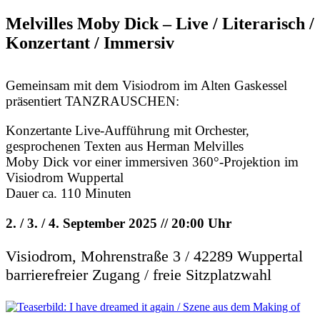
Melvilles Moby Dick – Live / Literarisch /
Konzertant / Immersiv
Gemeinsam mit dem Visiodrom im Alten Gaskessel
präsentiert TANZRAUSCHEN:
Konzertante Live-Aufführung mit Orchester,
gesprochenen Texten aus Herman Melvilles
Moby Dick vor einer immersiven 360°-Projektion im
Visiodrom Wuppertal
Dauer ca. 110 Minuten
2. / 3. / 4. September 2025 // 20:00 Uhr
Visiodrom, Mohrenstraße 3 / 42289 Wuppertal
barrierefreier Zugang / freie Sitzplatzwahl