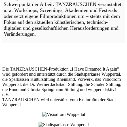
Schwerpunkt der Arbeit. TANZRAUSCHEN veranstaltet
u. a. Workshops, Screenings, Akademien und Festivals
oder setzt eigene Filmproduktionen um – stehts mit dem
Fokus auf den aktuellen künstlerischen, technisch-
digitalen und gesellschaftlichen Herausforderungen und
Veränderungen.
Die TANZRAUSCHEN-Produktion „I Have Dreamed It Again”
wird gefördert und unterstützt durch die Stadtsparkasse Wuppertal,
die Sparkassen-Kulturstiftung Rheinland, Vorwerk, das Visiodrom
Wuppertal, die Dr. Werner Jackstädt-Stiftung, die Schuler-Stiftung,
die Enno und Christa Springmann-Stiftung und wuppertalaktiv!
e.V..
TANZRAUSCHEN wird unterstützt vom Kulturbüro der Stadt
Wuppertal.