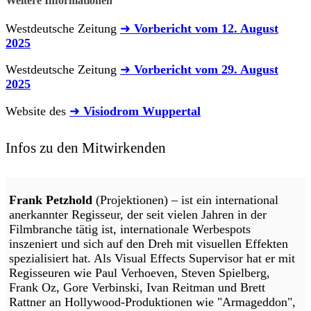
Weitere Informationen
Westdeutsche Zeitung
➜
Vorbericht vom 12. August
2025
Westdeutsche Zeitung
➜
Vorbericht vom 29. August
2025
Website des
➜
Visiodrom Wuppertal
Infos zu den Mitwirkenden
Frank Petzhold
(Projektionen) – ist ein international
anerkannter Regisseur, der seit vielen Jahren in der
Filmbranche tätig ist, internationale Werbespots
inszeniert und sich auf den Dreh mit visuellen Effekten
spezialisiert hat. Als Visual Effects Supervisor hat er mit
Regisseuren wie Paul Verhoeven, Steven Spielberg,
Frank Oz, Gore Verbinski, Ivan Reitman und Brett
Rattner an Hollywood-Produktionen wie "Armageddon",