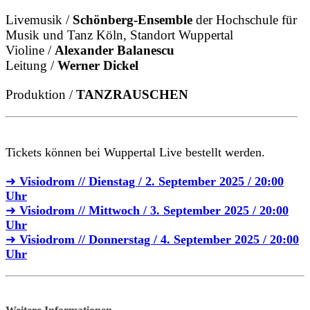
Livemusik /
Schönberg-Ensemble
der Hochschule für
Musik und Tanz Köln, Standort Wuppertal
Violine /
Alexander Balanescu
Leitung /
Werner Dickel
Produktion /
TANZRAUSCHEN
Tickets können bei Wuppertal Live bestellt werden.
➜
Visiodrom // Dienstag / 2. September 2025 / 20:00
Uhr
➜
Visiodrom // Mittwoch / 3. September 2025 / 20:00
Uhr
➜
Visiodrom // Donnerstag / 4. September 2025 / 20:00
Uhr