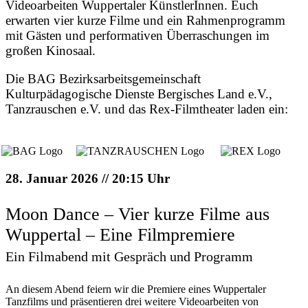
Videoarbeiten Wuppertaler KünstlerInnen. Euch
erwarten vier kurze Filme und ein Rahmenprogramm
mit Gästen und performativen Überraschungen im
großen Kinosaal.
Die BAG Bezirksarbeitsgemeinschaft
Kulturpädagogische Dienste Bergisches Land e.V.,
Tanzrauschen e.V. und das Rex-Filmtheater laden ein:
28. Januar 2026 // 20:15 Uhr
Moon Dance – Vier kurze Filme aus
Wuppertal – Eine Filmpremiere
Ein Filmabend mit Gespräch und Programm
An diesem Abend feiern wir die Premiere eines Wuppertaler
Tanzfilms und präsentieren drei weitere Videoarbeiten von