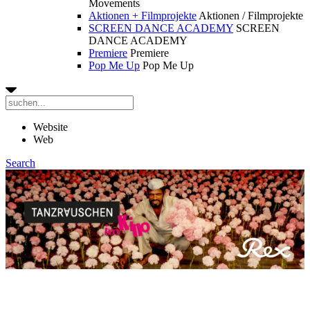
Movements
Aktionen + Filmprojekte
Aktionen / Filmprojekte
SCREEN DANCE ACADEMY
SCREEN
DANCE ACADEMY
Premiere
Premiere
Pop Me Up
Pop Me Up
Website
Web
Search