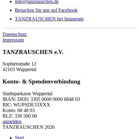
info@tanzrauschen.de
Besuchen Sie uns auf Facebook
TANZRAUSCHEN bei Instagram
Datenschutz
Impressum
TANZRAUSCHEN e.V.
Sophienstraße 12
42103 Wuppertal
Konto- & Spendenverbindung
Stadtsparkasse Wuppertal
IBAN: DE81 3305 0000 0000 6848 03
BIC: WUPSDE33XXX
Konto: 68 48 03
BLZ: 330 500 00
anmelden
TANZRAUSCHEN 2026
Start