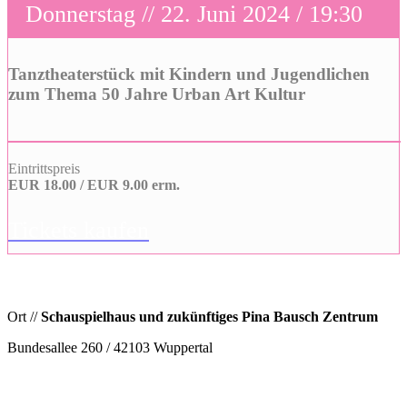
Donnerstag // 22. Juni 2024 / 19:30
Tanztheaterstück mit Kindern und Jugendlichen
zum Thema 50 Jahre Urban Art Kultur
Eintrittspreis
EUR 18.00 / EUR 9.00 erm.
Tickets kaufen
Ort //
Schauspielhaus und zukünftiges Pina Bausch Zentrum
Bundesallee 260 / 42103 Wuppertal