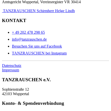
Amtsgericht Wuppertal, Vereinsregister VR 30414
TANZRAUSCHEN Schirmherr Helge Lindh
KONTAKT
+ 49 202 478 298 65
info@tanzrauschen.de
Besuchen Sie uns auf Facebook
TANZRAUSCHEN bei Instagram
Datenschutz
Impressum
TANZRAUSCHEN e.V.
Sophienstraße 12
42103 Wuppertal
Konto- & Spendenverbindung