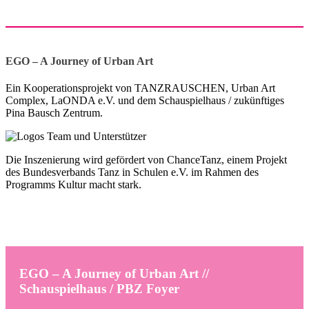
EGO – A Journey of Urban Art
Ein Kooperationsprojekt von TANZRAUSCHEN, Urban Art
Complex, LaONDA e.V. und dem Schauspielhaus / zukünftiges
Pina Bausch Zentrum.
Die Inszenierung wird gefördert von ChanceTanz, einem Projekt
des Bundesverbands Tanz in Schulen e.V. im Rahmen des
Programms Kultur macht stark.
EGO – A Journey of Urban Art //
Schauspielhaus / PBZ Foyer