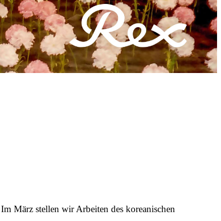
ärz stellen wir Arbeiten des koreanischen