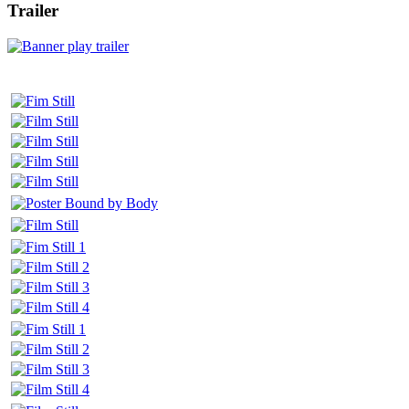
Trailer