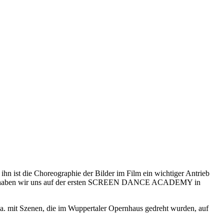
ihn ist die Choreographie der Bilder im Film ein wichtiger Antrieb
gelernt haben wir uns auf der ersten SCREEN DANCE ACADEMY in
a. mit Szenen, die im Wuppertaler Opernhaus gedreht wurden, auf