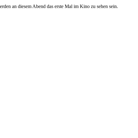
werden an diesem Abend das erste Mal im Kino zu sehen sein.