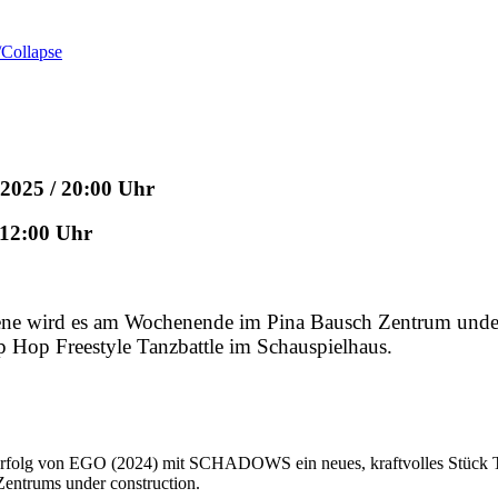
Collapse
2025 / 20:00 Uhr
 12:00 Uhr
ne wird es am Wochenende im Pina Bausch Zentrum under 
Hop Freestyle Tanzbattle im Schauspielhaus.
folg von EGO (2024) mit SCHADOWS ein neues, kraftvolles Stück Tan
entrums under construction.