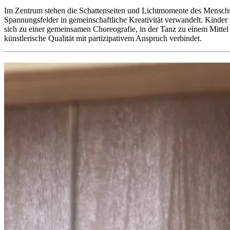
Im Zentrum stehen die Schattenseiten und Lichtmomente des Mensch
Spannungsfelder in gemeinschaftliche Kreativität verwandelt. Kinder
sich zu einer gemeinsamen Choreografie, in der Tanz zu einem Mittel
künstlerische Qualität mit partizipativem Anspruch verbindet.