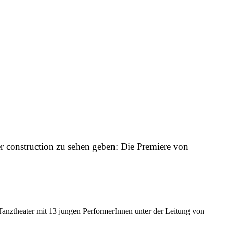
construction zu sehen geben: Die Premiere von
ztheater mit 13 jungen PerformerInnen unter der Leitung von