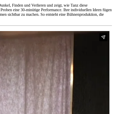
kel, Finden und Verlieren und zeigt, wie Tanz diese
 Proben eine 30-minütige Performance. Ihre individuellen Ideen fügen
emen sichtbar zu machen. So entsteht eine Bühnenproduktion, die