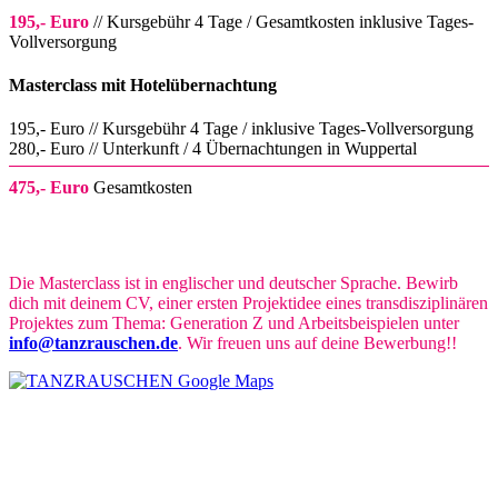
195,- Euro
// Kursgebühr 4 Tage / Gesamtkosten inklusive Tages-
Vollversorgung
Masterclass mit Hotelübernachtung
195,- Euro // Kursgebühr 4 Tage / inklusive Tages-Vollversorgung
280,- Euro // Unterkunft / 4 Übernachtungen in Wuppertal
475,- Euro
Gesamtkosten
Die Masterclass ist in englischer und deutscher Sprache. Bewirb
dich mit deinem CV, einer ersten Projektidee eines transdisziplinären
Projektes zum Thema: Generation Z und Arbeitsbeispielen unter
info@tanzrauschen.de
. Wir freuen uns auf deine Bewerbung!!