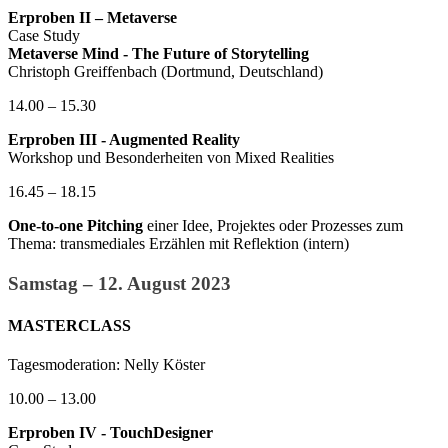
Erproben II – Metaverse
Case Study
Metaverse Mind - The Future of Storytelling
Christoph Greiffenbach (Dortmund, Deutschland)
14.00 – 15.30
Erproben III - Augmented Reality
Workshop und Besonderheiten von Mixed Realities
16.45 – 18.15
One-to-one Pitching
einer Idee, Projektes oder Prozesses zum
Thema: transmediales Erzählen mit Reflektion (intern)
Samstag – 12. August 2023
MASTERCLASS
Tagesmoderation: Nelly Köster
10.00 – 13.00
Erproben IV - TouchDesigner