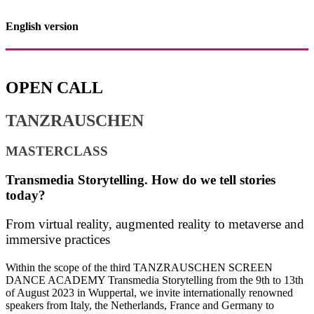
English version
OPEN CALL
TANZRAUSCHEN
MASTERCLASS
Transmedia Storytelling. How do we tell stories
today?
From virtual reality, augmented reality to metaverse and
immersive practices
Within the scope of the third TANZRAUSCHEN SCREEN
DANCE ACADEMY Transmedia Storytelling from the 9th to 13th
of August 2023 in Wuppertal, we invite internationally renowned
speakers from Italy, the Netherlands, France and Germany to