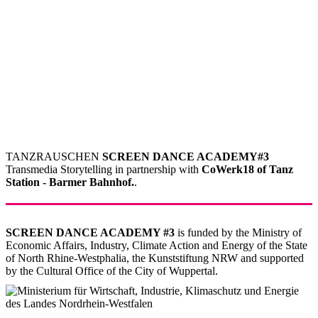
TANZRAUSCHEN
SCREEN DANCE ACADEMY#3
Transmedia Storytelling in partnership with
CoWerk18 of Tanz
Station - Barmer Bahnhof.
.
SCREEN DANCE ACADEMY #3
is funded by the Ministry of
Economic Affairs, Industry, Climate Action and Energy of the State
of North Rhine-Westphalia, the Kunststiftung NRW and supported
by the Cultural Office of the City of Wuppertal.