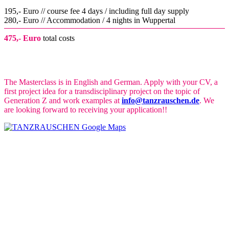
195,- Euro // course fee 4 days / including full day supply
280,- Euro // Accommodation / 4 nights in Wuppertal
475,- Euro
total costs
The Masterclass is in English and German. Apply with your CV, a
first project idea for a transdisciplinary project on the topic of
Generation Z and work examples at
info@tanzrauschen.de
. We
are looking forward to receiving your application!!