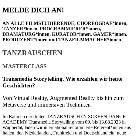
MELDE DICH AN!
AN ALLE FILMSTUDIERENDE, CHOREOGRAF*innen,
TÄNZER*innen, PROGRAMMIERER*innen,
DRAMATURG*innen, KURATOR*innen, GAMER*innen,
PRODUZENT*innen und TANZFILMMACHER*innen
TANZRAUSCHEN
MASTERCLASS
Transmedia Storytelling. Wie erzählen wir heute
Geschichten?
Von Virtual Reality, Augmented Reality bis hin zum
Metaverse und immersiven Techniken
Im Rahmen der dritten TANZRAUSCHEN SCREEN DANCE
ACADEMY Transmedia Storytelling vom 09. bis 13.08.2023 in
Wuppertal, laden wir international renommierte Referent*innen aus
Italien, den Niederlanden, Frankreich und Deutschland ein, neue