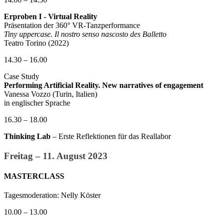
Erproben I - Virtual Reality
Präsentation der 360° VR-Tanzperformance
Tiny uppercase. Il nostro senso nascosto des Balletto
Teatro Torino (2022)
14.30 – 16.00
Case Study
Performing Artificial Reality. New narratives of engagement
Vanessa Vozzo (Turin, Italien)
in englischer Sprache
16.30 – 18.00
Thinking Lab
– Erste Reflektionen für das Reallabor
Freitag – 11. August 2023
MASTERCLASS
Tagesmoderation: Nelly Köster
10.00 – 13.00