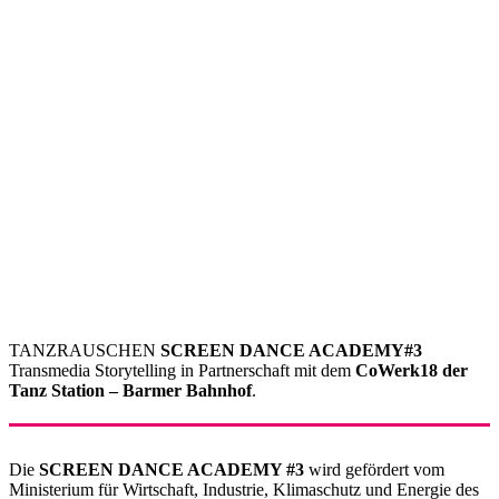
TANZRAUSCHEN
SCREEN DANCE ACADEMY#3
Transmedia Storytelling in Partnerschaft mit dem
CoWerk18 der
Tanz Station – Barmer Bahnhof
.
Die
SCREEN DANCE ACADEMY #3
wird gefördert vom
Ministerium für Wirtschaft, Industrie, Klimaschutz und Energie des