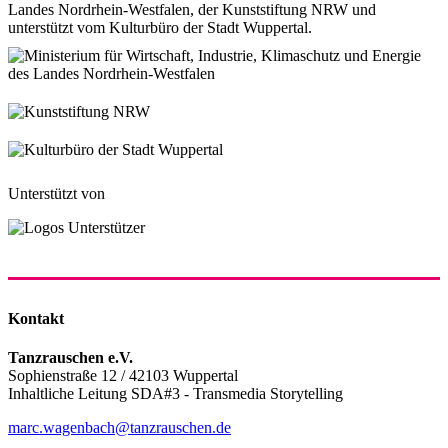
Landes Nordrhein-Westfalen, der Kunststiftung NRW und
unterstützt vom Kulturbüro der Stadt Wuppertal.
Unterstützt von
Kontakt
Tanzrauschen e.V.
Sophienstraße 12 / 42103 Wuppertal
Inhaltliche Leitung SDA#3 - Transmedia Storytelling
marc.wagenbach@tanzrauschen.de