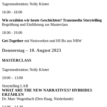
Tagesmoderation: Nelly Köster
16.00 - 18.00
Wie erzählen wir heute Geschichten? Transmedia Storytelling
Begrüßung und Einführung zur Masterclass
18.00 - 19.00
Get-Together
mit Netzwerken und HUBs aus NRW
Donnerstag – 10. August 2023
MASTERCLASS
Tagesmoderation: Nelly Köster
10:00 – 13:00
Storytelling LAB
WHAT ARE THE NEW NARRATIVES? HYBRIDES
ERZÄHLEN
Dr. Marc Wagenbach (Den Haag, Niederlande)
14.00 – 14.30