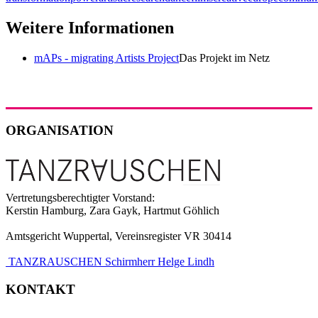
Weitere Informationen
mAPs - migrating Artists Project
Das Projekt im Netz
ORGANISATION
Vertretungsberechtigter Vorstand:
Kerstin Hamburg, Zara Gayk, Hartmut Göhlich
Amtsgericht Wuppertal, Vereinsregister VR 30414
TANZRAUSCHEN Schirmherr Helge Lindh
KONTAKT