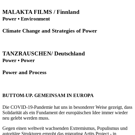
MALAKTA FILMS / Finnland
Power • Environment
Climate Change and Strategies of Power
TANZRAUSCHEN/ Deutschland
Power • Power
Power and Process
BUTTOM-UP. GEMEINSAM IN EUROPA
Die COVID-19-Pandemie hat uns in besonderer Weise gezeigt, dass
Solidarität als ein Fundament der europäischen Idee immer wieder
neu gelebt werden muss.
Gegen einen weltweit wachsenden Extremismus, Populismus und
autoritäre Strukturen erprobt das migrating Artits Project - in