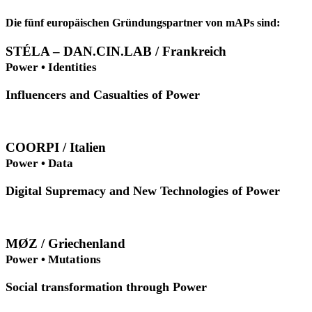
Die fünf europäischen Gründungspartner von mAPs sind:
STÉLA – DAN.CIN.LAB / Frankreich
Power • Identities
Influencers and Casualties of Power
COORPI / Italien
Power • Data
Digital Supremacy and New Technologies of Power
MØZ / Griechenland
Power • Mutations
Social transformation through Power