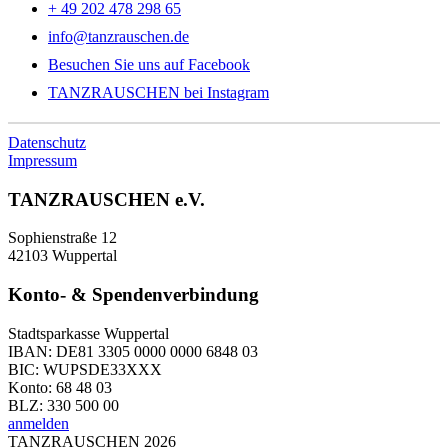
+ 49 202 478 298 65
info@tanzrauschen.de
Besuchen Sie uns auf Facebook
TANZRAUSCHEN bei Instagram
Datenschutz
Impressum
TANZRAUSCHEN e.V.
Sophienstraße 12
42103 Wuppertal
Konto- & Spendenverbindung
Stadtsparkasse Wuppertal
IBAN: DE81 3305 0000 0000 6848 03
BIC: WUPSDE33XXX
Konto: 68 48 03
BLZ: 330 500 00
anmelden
TANZRAUSCHEN 2026