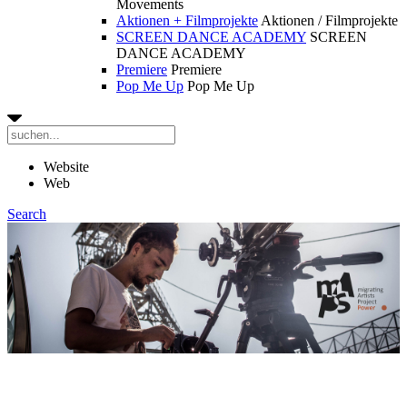
Movements
Aktionen + Filmprojekte
Aktionen / Filmprojekte
SCREEN DANCE ACADEMY
SCREEN
DANCE ACADEMY
Premiere
Premiere
Pop Me Up
Pop Me Up
Website
Web
Search