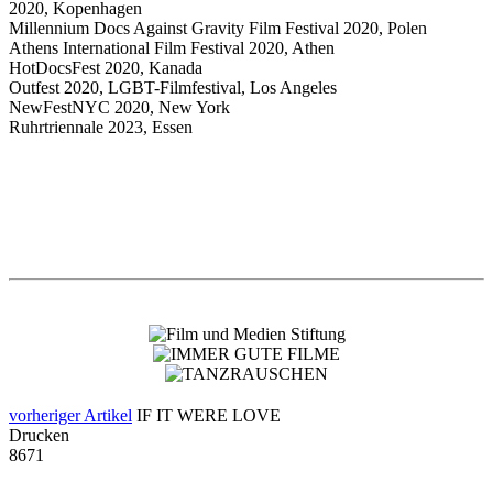
2020, Kopenhagen
Millennium Docs Against Gravity Film Festival 2020, Polen
Athens International Film Festival 2020, Athen
HotDocsFest 2020, Kanada
Outfest 2020, LGBT-Filmfestival, Los Angeles
NewFestNYC 2020, New York
Ruhrtriennale 2023, Essen
vorheriger Artikel
IF IT WERE LOVE
Drucken
8671