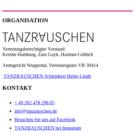
ORGANISATION
Vertretungsberechtigter Vorstand:
Kerstin Hamburg, Zara Gayk, Hartmut Göhlich
Amtsgericht Wuppertal, Vereinsregister VR 30414
TANZRAUSCHEN Schirmherr Helge Lindh
KONTAKT
+ 49 202 478 298 65
info@tanzrauschen.de
Besuchen Sie uns auf Facebook
TANZRAUSCHEN bei Instagram