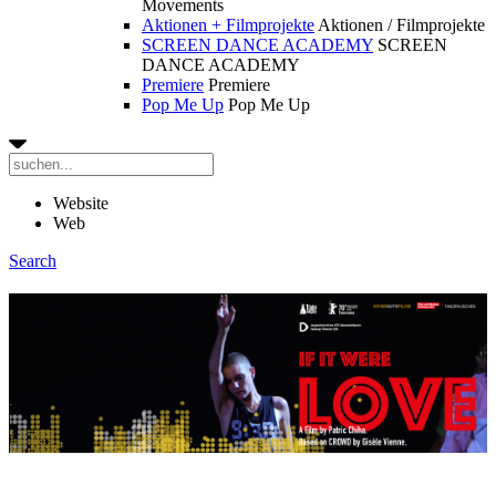
Movements
Aktionen + Filmprojekte
Aktionen / Filmprojekte
SCREEN DANCE ACADEMY
SCREEN
DANCE ACADEMY
Premiere
Premiere
Pop Me Up
Pop Me Up
Website
Web
Search