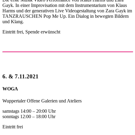
Gayk. In einer Improvisation mit dem Instrumentarium von Klaus
Harms und der generativen Live Videogestaltung von Zara Gayk im
TANZRAUSCHEN Pop Me Up. Ein Dialog in bewegten Bildern
und Klang.
Eintritt frei, Spende erwünscht
6. & 7.11.2021
WOGA
Wuppertaler Offene Galerien und Ateliers
samstags 14:00 – 20:00 Uhr
sonntags 12:00 – 18:00 Uhr
Eintritt frei