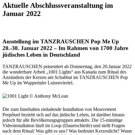
Aktuelle Abschlussveranstaltung im
Januar 2022
Ausstellung im TANZRAUSCHEN Pop Me Up
20.-30. Januar 2022 – Im Rahmen von 1700 Jahre
jüdisches Leben in Deutschland
TANZRAUSCHEN präsentiert ab Donnerstag, den 20.Januar 2022
die wunderbare Arbeit „1001 Lights“ aus Kanada zum Ritual des
Anzündens der Kerzen am Schabbat im TANZRAUSCHEN Pop
Me Up im Wuppertaler Luisenviertel.
Die zum Innehalten einladende Installation von Mouvement
Perpétuel bezieht sich auf das jüdische Leben, ist darüber hinaus
jedoch für alle Bevölkerungsgruppen attraktiv. Die 15-minütige
Videoinstallation läuft im Loop (Dauerschleife) und stellt Fragen
nach dem Ritual: Was gibt es uns? Was bedeutet Kerzenlicht? Wann