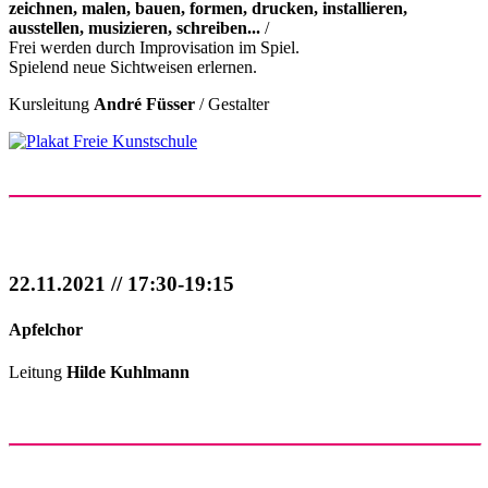
zeichnen, malen, bauen, formen, drucken, installieren,
ausstellen, musizieren, schreiben...
/
Frei werden durch Improvisation im Spiel.
Spielend neue Sichtweisen erlernen.
Kursleitung
André Füsser
/ Gestalter
22.11.2021 // 17:30-19:15
Apfelchor
Leitung
Hilde Kuhlmann