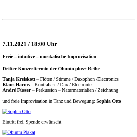
7.11.2021 / 18:00 Uhr
Freie – intuitive – musikalische Improvisation
Dritter Konzerttermin der Obunto plus+ Reihe
Tanja Kreiskott
– Flöten / Stimme / Daxophon /Electronics
Klaus Harms
– Kontrabass / Dax / Electronics
André Füsser
– Perkussion – Naturmaterialien / Zeichnung
und freie Improvisation in Tanz und Bewegung:
Sophia Otto
Eintritt frei, Spende erwünscht