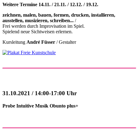
Weitere Termine 14.11. / 21.11. / 12.12. / 19.12.
zeichnen, malen, bauen, formen, drucken, installieren,
ausstellen, musizieren, schreiben...
/
Frei werden durch Improvisation im Spiel.
Spielend neue Sichtweisen erlernen.
Kursleitung
André Füsser
/ Gestalter
31.10.2021 / 14:00-17:00 Uhr
Probe Intuitive Musik Obunto plus+