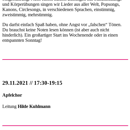
und Körperübungen singen wir Lieder aus aller Welt, Popsongs,
Kanons, Circlesongs, in verschiedenen Sprachen, einstimmig,
zweistimmig, mehrstimmig.
Du darfst einfach Spaß haben, ohne Angst vor „falschen“ Tönen.
Du brauchst keine Noten lesen können (ist aber auch nicht
hinderlich). Ein großartiger Start ins Wochenende oder in einen
entspannten Sonntag!
29.11.2021 // 17:30-19:15
Apfelchor
Leitung
Hilde Kuhlmann