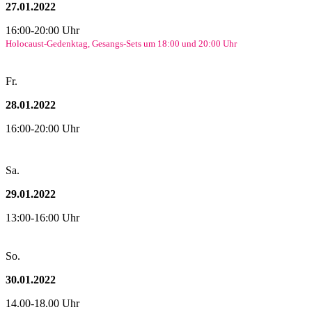
27.01.2022
16:00-20:00 Uhr
Holocaust-Gedenktag, Gesangs-Sets um 18:00 und 20:00 Uhr
Fr.
28.01.2022
16:00-20:00 Uhr
Sa.
29.01.2022
13:00-16:00 Uhr
So.
30.01.2022
14.00-18.00 Uhr