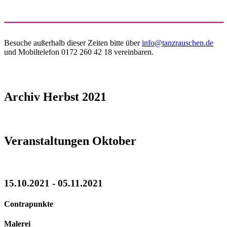
Besuche außerhalb dieser Zeiten bitte über
info@tanzrauschen.de
und Mobiltelefon 0172 260 42 18 vereinbaren.
Archiv Herbst 2021
Veranstaltungen Oktober
15.10.2021 - 05.11.2021
Contrapunkte
Malerei