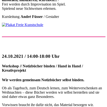
Frei werden durch Improvisation im Spiel.
Spielend neue Sichtweisen erlernen.
Kursleitung
André Füsser
/ Gestalter
24.10.2021 / 14:00-18:00 Uhr
Workshop // Notizbücher binden / Hand in Hand /
Kreativprojekt
Wir werden gemeinsam Notizbücher selbst binden.
Ob als Tagebuch, zum Deutsch lernen, zum Weiterverschenken an
Weihnachten – diese Bücher werden wir selbst herstellen und sie
sind daher etwas ganz Besonderes.
Vorwissen braucht ihr dafür nicht, das Material besorgen wir.