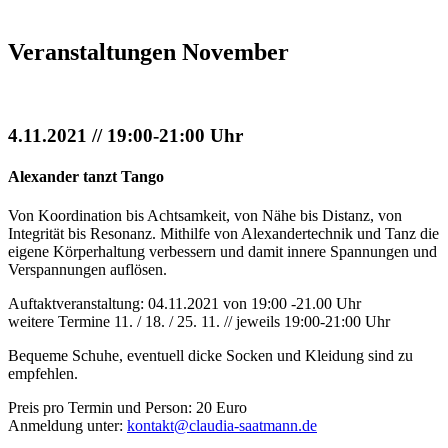
Veranstaltungen November
4.11.2021 // 19:00-21:00 Uhr
Alexander tanzt Tango
Von Koordination bis Achtsamkeit, von Nähe bis Distanz, von
Integrität bis Resonanz. Mithilfe von Alexandertechnik und Tanz die
eigene Körperhaltung verbessern und damit innere Spannungen und
Verspannungen auflösen.
Auftaktveranstaltung: 04.11.2021 von 19:00 -21.00 Uhr
weitere Termine 11. / 18. / 25. 11. // jeweils 19:00-21:00 Uhr
Bequeme Schuhe, eventuell dicke Socken und Kleidung sind zu
empfehlen.
Preis pro Termin und Person: 20 Euro
Anmeldung unter:
kontakt@claudia-saatmann.de