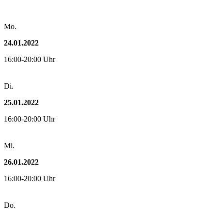
Mo.
24.01.2022
16:00-20:00 Uhr
Di.
25.01.2022
16:00-20:00 Uhr
Mi.
26.01.2022
16:00-20:00 Uhr
Do.