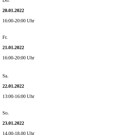
Do.
20.01.2022
16:00-20:00 Uhr
Fr.
21.01.2022
16:00-20:00 Uhr
Sa.
22.01.2022
13:00-16:00 Uhr
So.
23.01.2022
14.00-18.00 Uhr