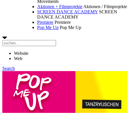
Movements
Aktionen + Filmprojekte
Aktionen / Filmprojekte
SCREEN DANCE ACADEMY
SCREEN
DANCE ACADEMY
Premiere
Premiere
Pop Me Up
Pop Me Up
Website
Web
Search