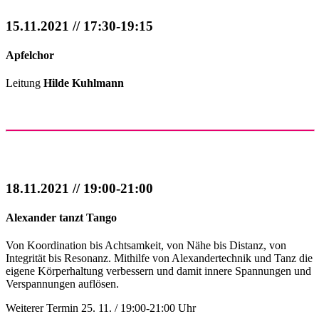
15.11.2021 // 17:30-19:15
Apfelchor
Leitung
Hilde Kuhlmann
18.11.2021 // 19:00-21:00
Alexander tanzt Tango
Von Koordination bis Achtsamkeit, von Nähe bis Distanz, von
Integrität bis Resonanz. Mithilfe von Alexandertechnik und Tanz die
eigene Körperhaltung verbessern und damit innere Spannungen und
Verspannungen auflösen.
Weiterer Termin 25. 11. / 19:00-21:00 Uhr