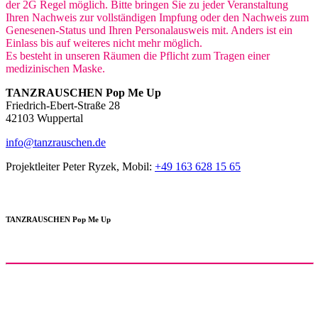
der 2G Regel möglich. Bitte bringen Sie zu jeder Veranstaltung
Ihren Nachweis zur vollständigen Impfung oder den Nachweis zum
Genesenen-Status und Ihren Personalausweis mit. Anders ist ein
Einlass bis auf weiteres nicht mehr möglich.
Es besteht in unseren Räumen die Pflicht zum Tragen einer
medizinischen Maske.
TANZRAUSCHEN Pop Me Up
Friedrich-Ebert-Straße 28
42103 Wuppertal
info@tanzrauschen.de
Projektleiter Peter Ryzek, Mobil:
+49 163 628 15 65
TANZRAUSCHEN Pop Me Up