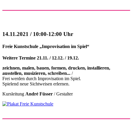
14.11.2021 / 10:00-12:00 Uhr
Freie Kunstschule „Improvisation im Spiel“
Weitere Termine 21.11. / 12.12. / 19.12.
zeichnen, malen, bauen, formen, drucken, installieren,
ausstellen, musizieren, schreiben...
/
Frei werden durch Improvisation im Spiel.
Spielend neue Sichtweisen erlernen.
Kursleitung
André Füsser
/ Gestalter