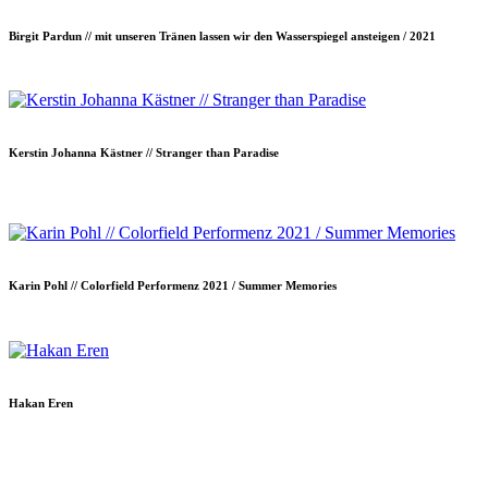
Birgit Pardun // mit unseren Tränen lassen wir den Wasserspiegel ansteigen / 2021
Kerstin Johanna Kästner // Stranger than Paradise
Karin Pohl // Colorfield Performenz 2021 / Summer Memories
Hakan Eren