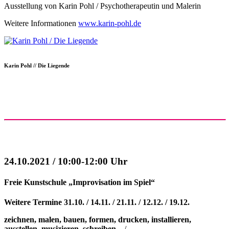
Ausstellung von Karin Pohl / Psychotherapeutin und Malerin
Weitere Informationen
www.karin-pohl.de
Karin Pohl // Die Liegende
24.10.2021 / 10:00-12:00 Uhr
Freie Kunstschule „Improvisation im Spiel“
Weitere Termine 31.10. / 14.11. / 21.11. / 12.12. / 19.12.
zeichnen, malen, bauen, formen, drucken, installieren,
ausstellen, musizieren, schreiben...
/