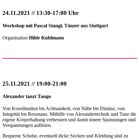
24.11.2021 // 13:30-17:00 Uhr
Workshop mit Pascal Stangl, Tänzer aus Stuttgart
Organisation
Hilde Kuhlmann
25.11.2021 // 19:00-21:00
Alexander tanzt Tango
Von Koordination bis Achtsamkeit, von Nähe bis Distanz, von
Integrität bis Resonanz. Mithilfe von Alexandertechnik und Tanz die
eigene Körperhaltung verbessern und damit innere Spannungen und
Verspannungen auflösen.
Bequeme Schuhe, eventuell dicke Socken und Kleidung sind zu