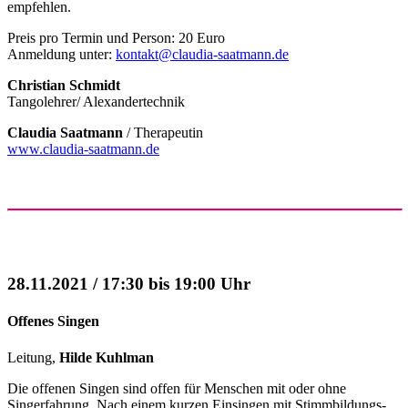
empfehlen.
Preis pro Termin und Person: 20 Euro
Anmeldung unter:
kontakt@claudia-saatmann.de
Christian Schmidt
Tangolehrer/ Alexandertechnik
Claudia Saatmann
/ Therapeutin
www.claudia-saatmann.de
28.11.2021 / 17:30 bis 19:00 Uhr
Offenes Singen
Leitung,
Hilde Kuhlman
Die offenen Singen sind offen für Menschen mit oder ohne
Singerfahrung. Nach einem kurzen Einsingen mit Stimmbildungs-