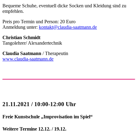
Bequeme Schuhe, eventuell dicke Socken und Kleidung sind zu
empfehlen.
Preis pro Termin und Person: 20 Euro
Anmeldung unter:
kontakt@claudia-saatmann.de
Christian Schmidt
Tangolehrer/ Alexandertechnik
Claudia Saatmann
/ Therapeutin
www.claudia-saatmann.de
21.11.2021 / 10:00-12:00 Uhr
Freie Kunstschule „Improvisation im Spiel“
Weitere Termine 12.12. / 19.12.