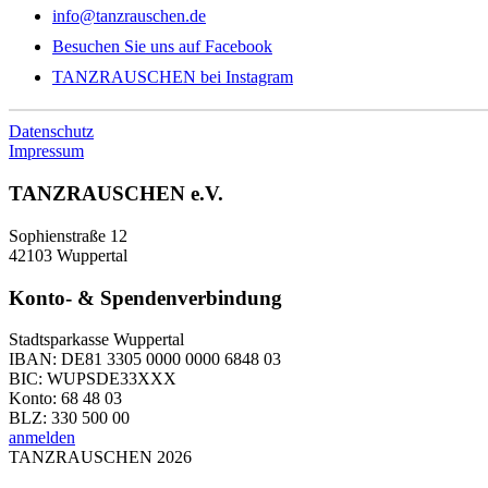
info@tanzrauschen.de
Besuchen Sie uns auf Facebook
TANZRAUSCHEN bei Instagram
Datenschutz
Impressum
TANZRAUSCHEN e.V.
Sophienstraße 12
42103 Wuppertal
Konto- & Spendenverbindung
Stadtsparkasse Wuppertal
IBAN: DE81 3305 0000 0000 6848 03
BIC: WUPSDE33XXX
Konto: 68 48 03
BLZ: 330 500 00
anmelden
TANZRAUSCHEN 2026