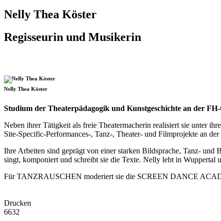
Nelly Thea Köster
Regisseurin und Musikerin
Nelly Thea Köster
Studium der Theaterpädagogik und Kunstgeschichte an der FH
Neben ihrer Tätigkeit als freie Theatermacherin realisiert sie unter 
Site-Specific-Performances-, Tanz-, Theater- und Filmprojekte an der
Ihre Arbeiten sind geprägt von einer starken Bildsprache, Tanz- un
singt, komponiert und schreibt sie die Texte. Nelly lebt in Wuppertal 
Für TANZRAUSCHEN moderiert sie die SCREEN DANCE ACADEM
Drucken
6632