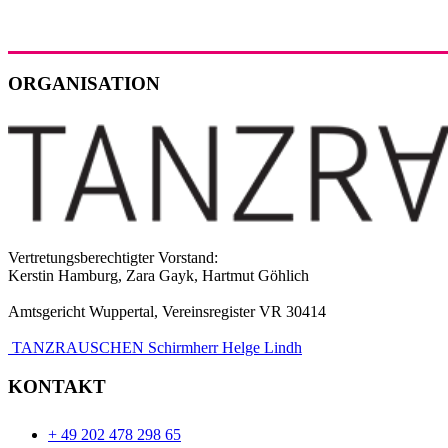
ORGANISATION
Vertretungsberechtigter Vorstand:
Kerstin Hamburg, Zara Gayk, Hartmut Göhlich
Amtsgericht Wuppertal, Vereinsregister VR 30414
TANZRAUSCHEN Schirmherr Helge Lindh
KONTAKT
+ 49 202 478 298 65