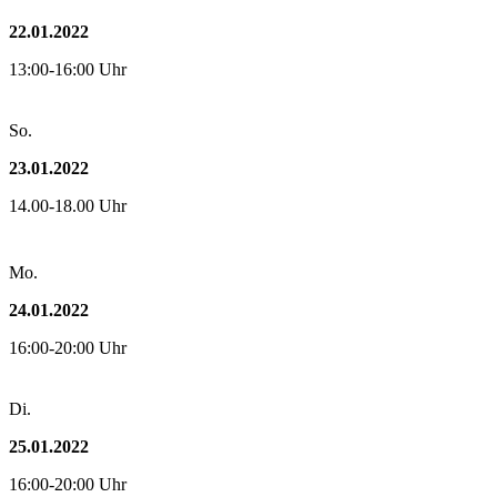
22.01.2022
13:00-16:00 Uhr
So.
23.01.2022
14.00-18.00 Uhr
Mo.
24.01.2022
16:00-20:00 Uhr
Di.
25.01.2022
16:00-20:00 Uhr