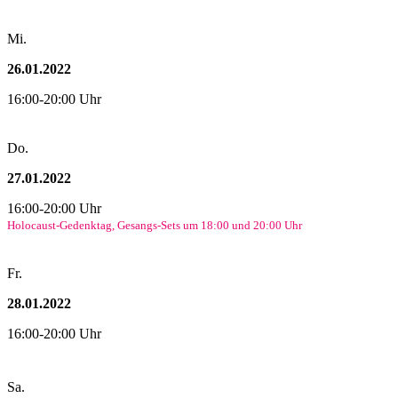
Mi.
26.01.2022
16:00-20:00 Uhr
Do.
27.01.2022
16:00-20:00 Uhr
Holocaust-Gedenktag, Gesangs-Sets um 18:00 und 20:00 Uhr
Fr.
28.01.2022
16:00-20:00 Uhr
Sa.