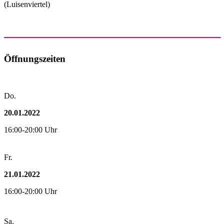
(Luisenviertel)
Öffnungszeiten
Do.
20.01.2022
16:00-20:00 Uhr
Fr.
21.01.2022
16:00-20:00 Uhr
Sa.