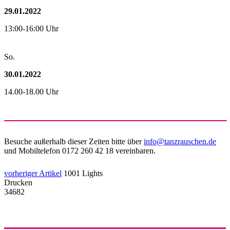
29.01.2022
13:00-16:00 Uhr
So.
30.01.2022
14.00-18.00 Uhr
Besuche außerhalb dieser Zeiten bitte über
info@tanzrauschen.de
und Mobiltelefon 0172 260 42 18 vereinbaren.
vorheriger Artikel
1001 Lights
Drucken
34682