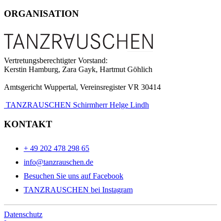
ORGANISATION
Vertretungsberechtigter Vorstand:
Kerstin Hamburg, Zara Gayk, Hartmut Göhlich
Amtsgericht Wuppertal, Vereinsregister VR 30414
TANZRAUSCHEN Schirmherr Helge Lindh
KONTAKT
+ 49 202 478 298 65
info@tanzrauschen.de
Besuchen Sie uns auf Facebook
TANZRAUSCHEN bei Instagram
Datenschutz