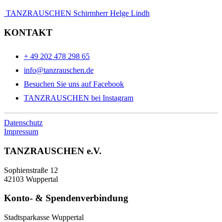
TANZRAUSCHEN Schirmherr Helge Lindh
KONTAKT
+ 49 202 478 298 65
info@tanzrauschen.de
Besuchen Sie uns auf Facebook
TANZRAUSCHEN bei Instagram
Datenschutz
Impressum
TANZRAUSCHEN e.V.
Sophienstraße 12
42103 Wuppertal
Konto- & Spendenverbindung
Stadtsparkasse Wuppertal