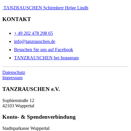
TANZRAUSCHEN Schirmherr Helge Lindh
KONTAKT
+ 49 202 478 298 65
info@tanzrauschen.de
Besuchen Sie uns auf Facebook
TANZRAUSCHEN bei Instagram
Datenschutz
Impressum
TANZRAUSCHEN e.V.
Sophienstraße 12
42103 Wuppertal
Konto- & Spendenverbindung
Stadtsparkasse Wuppertal