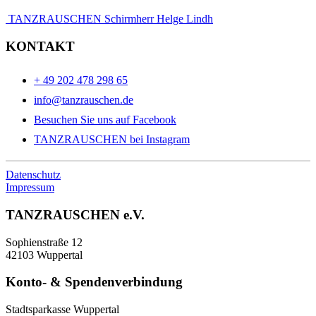
TANZRAUSCHEN Schirmherr Helge Lindh
KONTAKT
+ 49 202 478 298 65
info@tanzrauschen.de
Besuchen Sie uns auf Facebook
TANZRAUSCHEN bei Instagram
Datenschutz
Impressum
TANZRAUSCHEN e.V.
Sophienstraße 12
42103 Wuppertal
Konto- & Spendenverbindung
Stadtsparkasse Wuppertal